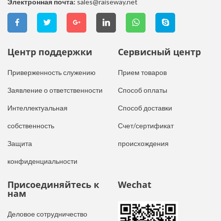
Электронная почта:
sales@raiseway.net
Центр поддержки
Сервисный центр
Приверженность служению
Прием товаров
Заявление о ответственности
Способ оплаты
Интеллектуальная
Способ доставки
собственность
Счет/сертификат
Защита
происхождения
конфиденциальности
Присоединяйтесь к
Wechat
нам
Деловое сотрудничество