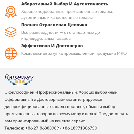
Аборативный Выбор И Аутентичность
Хорошо подобранные промышленные товары,
аутентичные и качественные товары
Полная Отраслевая Цепочка
Все разновидности — от стандартных до
индивидуальных товаров
Эффективно И Достоверно
Комплексная закупка промышленной продукции MRO
С философией «Профессиональный, Хорошо выбранный,
Эффективный и Достоверный» мы интегрируемся
диверсифицированные каналы поставок, обмен и выбор
промышленных товаров по всему миру с целью Предоставлять
вам ориентированный на клиента сервис.
Телефон:
+86 27-86888989
/
+86 18971306750