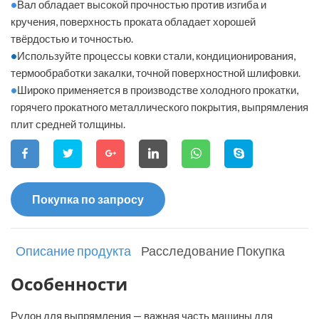
•
Вал обладает высокой прочностью против изгиба и
кручения, поверхность проката обладает хорошей
твёрдостью и точностью.
•
Используйте процессы ковки стали, кондиционирования,
термообработки закалки, точной поверхностной шлифовки.
•
Широко применяется в производстве холодного прокатки,
горячего прокатного металлического покрытия, выпрямления
плит средней толщины.
Покупка по запросу
Описание продукта
Расследование Покупка
Особенности
Рулон для выпрямления — важная часть машины для