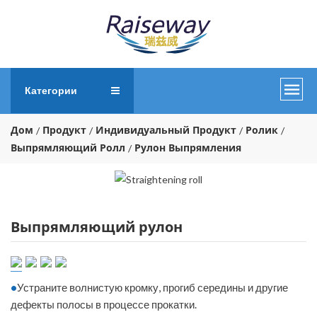
Категории
Дом
Продукт
Индивидуальный Продукт
Ролик
Выпрямляющий Ролл
Рулон Выпрямления
Выпрямляющий рулон
•
Устраните волнистую кромку, прогиб середины и другие
дефекты полосы в процессе прокатки.