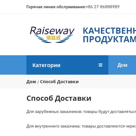
Горячая линия обслуживания:
+86 27-86888989
КАЧЕСТВЕН
ПРОДУКТАМ
Категории
Дом
Дом
Способ Доставки
Способ Доставки
Для зарубежных заказчиков: товары будут доставлятьс
Для внутреннего заказчика: товары доставляются через