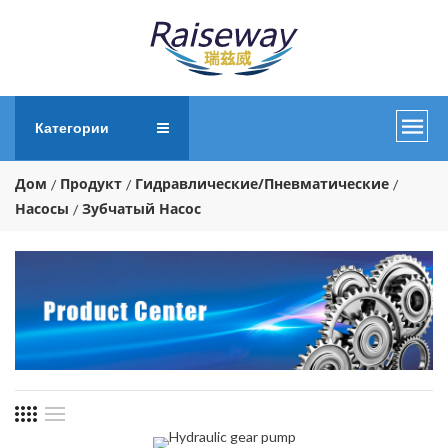
Категории
Дом
Продукт
Гидравлические/пневматические
Насосы
Зубчатый Насос