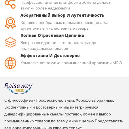
Профессиональная платформа обмена делает
закупки более надёжными
Аборативный Выбор И Аутентичность
Хорошо подобранные промышленные товары,
аутентичные и качественные товары
Полная Отраслевая Цепочка
Все разновидности — от стандартных до
индивидуальных товаров
Эффективно И Достоверно
Комплексная закупка промышленной продукции MRO
С философией «Профессиональный, Хорошо выбранный,
Эффективный и Достоверный» мы интегрируемся
диверсифицированные каналы поставок, обмен и выбор
промышленных товаров по всему миру с целью Предоставлять
вам ориентированный на клиента сервис.