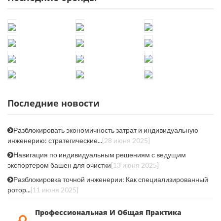
Последние новости
Разблокировать экономичность затрат и индивидуальную
инженерию: стратегические...
[28 июня 2025]
Навигация по индивидуальным решениям с ведущим
экспортером башен для очистки
[13 июня 2025]
Разблокировка точной инженерии: Как специализированный
ротор...
[11 июня 2025]
Профессиональная И Общая Практика