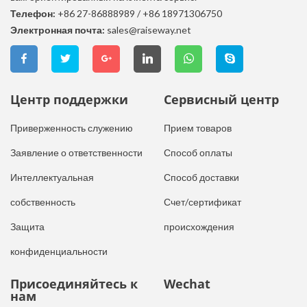
Телефон:
+86 27-86888989
/
+86 18971306750
Электронная почта:
sales@raiseway.net
Центр поддержки
Сервисный центр
Приверженность служению
Прием товаров
Заявление о ответственности
Способ оплаты
Интеллектуальная
Способ доставки
собственность
Счет/сертификат
Защита
происхождения
конфиденциальности
Присоединяйтесь к
Wechat
нам