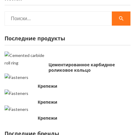
Последние продукты
Цементированное карбидное
роликовое кольцо
Крепежи
Крепежи
Крепежи
Последние бренды