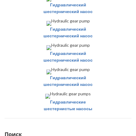
Гидравлический
шестернический насос
Гидравлический
шестернический насос
Гидравлический
шестернический насос
Гидравлический
шестернический насос
Гидравлические
шестернистые насосы
Поиск