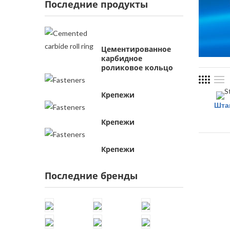
Последние продукты
Цементированное
карбидное
роликовое кольцо
Крепежи
Шта
Крепежи
Крепежи
Последние бренды