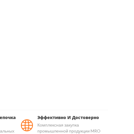
епочка
Эффективно И Достоверно
Комплексная закупка
уальных
промышленной продукции MRO