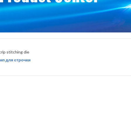
мп для строчки