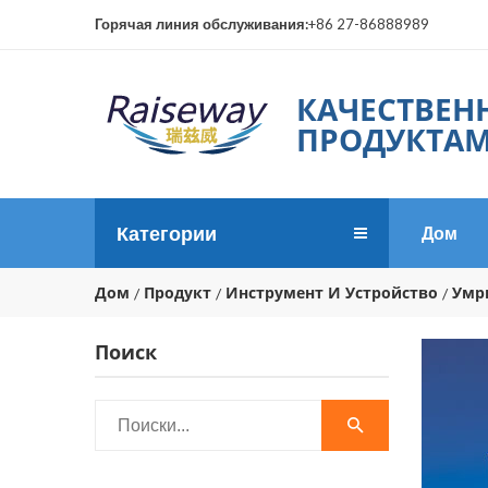
Горячая линия обслуживания:
+86 27-86888989
КАЧЕСТВЕН
ПРОДУКТАМ
Категории
Дом
Дом
Продукт
Инструмент И Устройство
Умр
Поиск