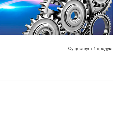
Существует 1 продукт