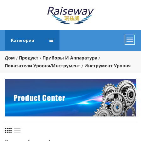
Категории
Дом
Продукт
Приборы И Аппаратура
Показатели Уровня/Инструмент
Инструмент Уровня