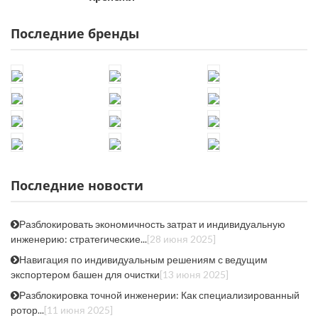
Последние бренды
Последние новости
Разблокировать экономичность затрат и индивидуальную
инженерию: стратегические...
[28 июня 2025]
Навигация по индивидуальным решениям с ведущим
экспортером башен для очистки
[13 июня 2025]
Разблокировка точной инженерии: Как специализированный
ротор...
[11 июня 2025]