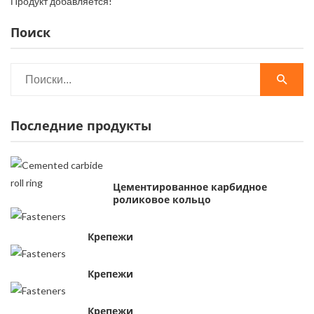
Продукт добавляется!
Поиск
Последние продукты
Цементированное карбидное
роликовое кольцо
Крепежи
Крепежи
Крепежи