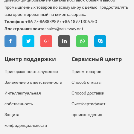
промышленных товаров по всему миру с целью Предоставлять
вам ориентированный на клиента сервис.
Телефон:
+86 27-86888989
/
+86 18971306750
Электронная почта:
sales@raiseway.net
Центр поддержки
Сервисный центр
Приверженность служению
Прием товаров
Заявление о ответственности
Способ оплаты
Интеллектуальная
Способ доставки
собственность
Счет/сертификат
Защита
происхождения
конфиденциальности