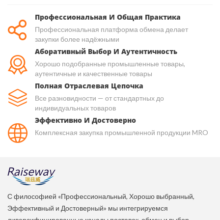
Профессиональная И Общая Практика
Профессиональная платформа обмена делает
закупки более надёжными
Аборативный Выбор И Аутентичность
Хорошо подобранные промышленные товары,
аутентичные и качественные товары
Полная Отраслевая Цепочка
Все разновидности — от стандартных до
индивидуальных товаров
Эффективно И Достоверно
Комплексная закупка промышленной продукции MRO
С философией «Профессиональный, Хорошо выбранный,
Эффективный и Достоверный» мы интегрируемся
диверсифицированные каналы поставок, обмен и выбор