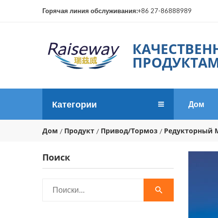
Горячая линия обслуживания:
+86 27-86888989
КАЧЕСТВЕН
ПРОДУКТАМ
Категории
Дом
Дом
Продукт
Привод/Тормоз
Редукторный 
Поиск