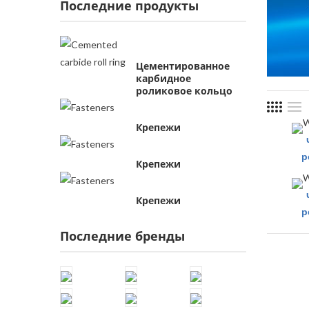
Последние продукты
Цементированное
карбидное
роликовое кольцо
Крепежи
р
Крепежи
Крепежи
р
Последние бренды