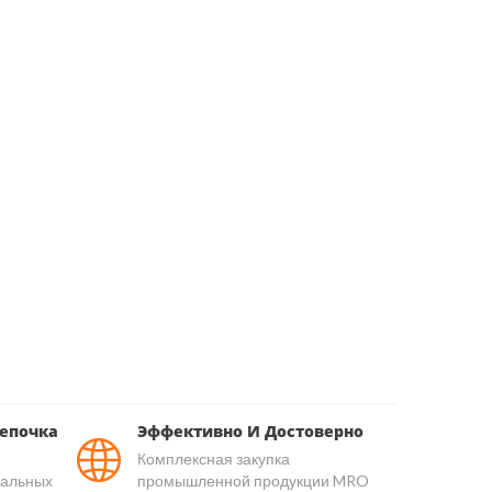
епочка
Эффективно И Достоверно
Комплексная закупка
уальных
промышленной продукции MRO