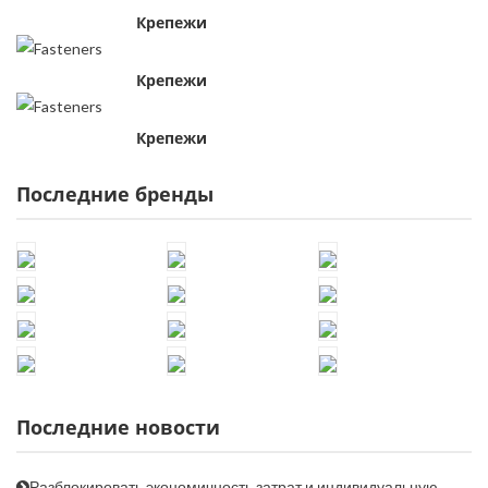
Крепежи
Крепежи
Крепежи
Последние бренды
Последние новости
Разблокировать экономичность затрат и индивидуальную