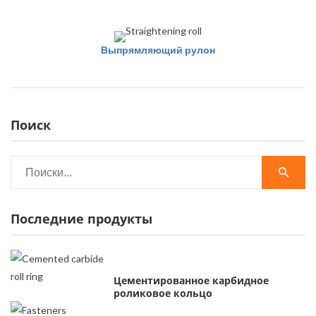
Выпрямляющий рулон
Поиск
Последние продукты
Цементированное карбидное
роликовое кольцо