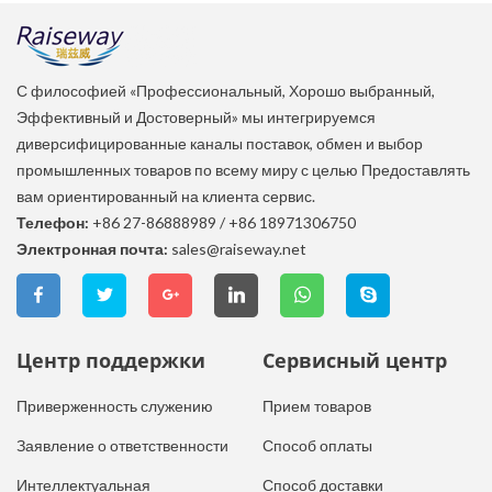
С философией «Профессиональный, Хорошо выбранный,
Эффективный и Достоверный» мы интегрируемся
диверсифицированные каналы поставок, обмен и выбор
промышленных товаров по всему миру с целью Предоставлять
вам ориентированный на клиента сервис.
Телефон:
+86 27-86888989
/
+86 18971306750
Электронная почта:
sales@raiseway.net
Центр поддержки
Сервисный центр
Приверженность служению
Прием товаров
Заявление о ответственности
Способ оплаты
Интеллектуальная
Способ доставки